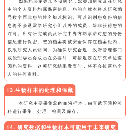
如果您决定参加本项研究，您参加研究及在研究
中的个人资料均属保密信息。您的血标本将以研究编
号数字而非您的姓名加以标识。可以识别您身份的信
息将不会透露给研究小组以外的成员，除非获得您的
许可。所有研究成员及研究申办方均承诺对您的身份
信息进行保密。您的档案将被安全保存在档案柜内，
仅限研究人员访问。为确保研究合规，政府管理部门
或伦理委员会成员在必要时，可按规定在研究单位查
阅您的资料。这项研究结果发表时，将不会披露您个
人的任何资料。
13.生物样本的处理和保藏
本研究主要采集您的血液样本，由宣武医院检验
科进行采集、处理、检测及保存。
14. 研究数据和生物样本可能用于未来研究