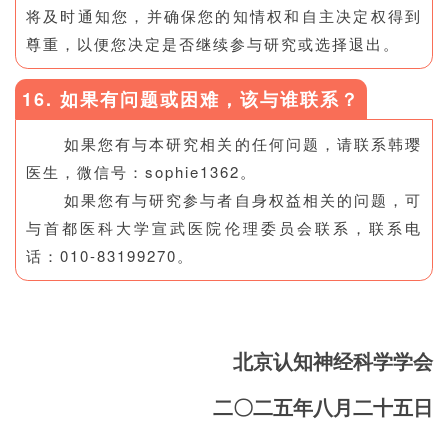
将及时通知您，并确保您的知情权和自主决定权得到
尊重，以便您决定是否继续参与研究或选择退出。
16. 如果有问题或困难，该与谁联系？
如果您有与本研究相关的任何问题，请联系韩璎
医生，微信号：sophie1362。
如果您有与研究参与者自身权益相关的问题，可
与首都医科大学宣武医院伦理委员会联系，联系电
话：010-83199270。
北京认知神经科学学会
二〇二五年八月二十五日