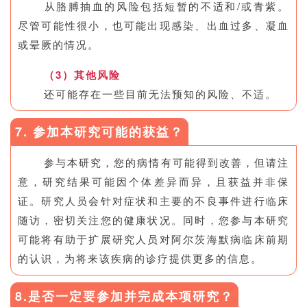
从胳膊抽血的风险包括短暂的不适和/或青紫。
尽管可能性很小，也可能出现感染、出血过多、凝血
或晕厥的情况。
（3）其他风险
还可能存在一些目前无法预知的风险、不适。
7. 参加本研究可能的获益？
参与本研究，您的病情有可能得到改善，但请注
意，研究结果可能因个体差异而异，且获益并非保
证。研究人员会针对症状和主要的不良事件进行临床
随访，密切关注您的健康状况。同时，您参与本研究
可能将有助于扩展研究人员对阿尔茨海默病临床前期
的认识，为将来该疾病的诊疗提供更多的信息。
8.是否一定要参加并完成本项研究？