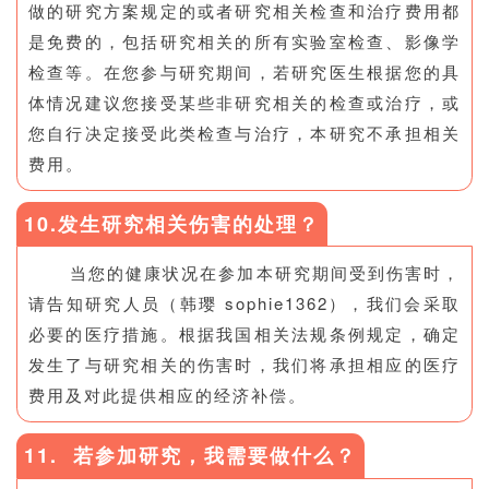
做的研究方案规定的或者研究相关检查和治疗费用都
是免费的，包括研究相关的所有实验室检查、影像学
检查等。在您参与研究期间，若研究医生根据您的具
体情况建议您接受某些非研究相关的检查或治疗，或
您自行决定接受此类检查与治疗，本研究不承担相关
费用。
10.发生研究相关伤害的处理？
当您的健康状况在参加本研究期间受到伤害时，
请告知研究人员（韩璎 sophie1362），我们会采取
必要的医疗措施。根据我国相关法规条例规定，确定
发生了与研究相关的伤害时，我们将承担相应的医疗
费用及对此提供相应的经济补偿。
11. 若参加研究，我需要做什么？