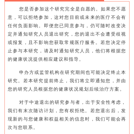
您是否参加这个研究完全是自愿的。如果您不愿
意，可以拒绝参加，这对您目前或未来的医疗不会有
任何负面影响。即便您已同意参与，仍可随时改变决
定并通知研究人员退出研究，您的退出不会遭受歧视
或报复，且不影响您获取常规医疗服务。若您决定停
止参与本研究，请及时通知研究人员，他们将根据您
的健康状况提供相应建议和指导。
申办方或监管机构在研究期间也可能决定终止本
研究。若本研究提前终止，我们将立即通知您，并由
您的研究人员根据您的健康状况规划后续治疗方案。
对于中途退出的研究参与者，出于安全性考虑，
我们有末次随访计划，您有权拒绝。若您退出后，发
现新的与您健康和权益相关的信息时，我们可能会再
次与您联系。