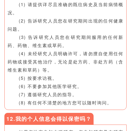
(1) 请提供详尽且准确的既往病史及当前病情概
况。
(2) 告诉研究人员您在研究期间出现的任何健康
问题。
(3) 告诉研究人员您在研究期间服用的任何新
药、药物、维生素或草药。
(4) 未经研究人员明确许可，请勿擅自使用任何
药物或接受其他治疗，无论是处方药、非处方药（含
维生素和草药）等。
(5) 按要求访视。
(6) 不要参加其他医学研究。
(7) 遵循研究人员的指导。
(8) 有任何不清楚的地方您可以随时询问。
12.我的个人信息会得以保密吗？