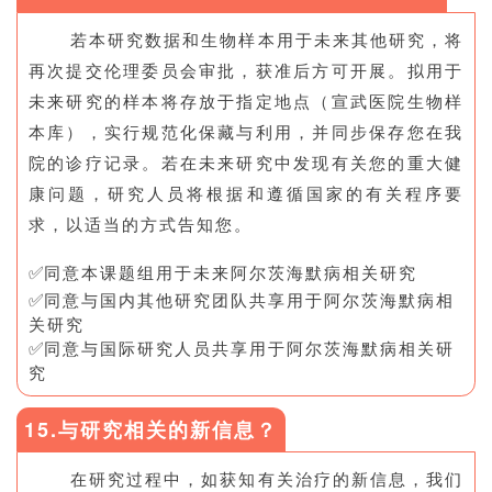
若本研究数据和生物样本用于未来其他研究，将
再次提交伦理委员会审批，获准后方可开展。拟用于
未来研究的样本将存放于指定地点（宣武医院生物样
本库），实行规范化保藏与利用，并同步保存您在我
院的诊疗记录。若在未来研究中发现有关您的重大健
康问题，研究人员将根据和遵循国家的有关程序要
求，以适当的方式告知您。
✅
同意本课题组用于未来阿尔茨海默病相关研究
✅
同意与国内其他研究团队共享用于阿尔茨海默病相
关研究
✅
同意与国际研究人员共享用于阿尔茨海默病相关研
究
15.与研究相关的新信息？
在研究过程中，如获知有关治疗的新信息，我们