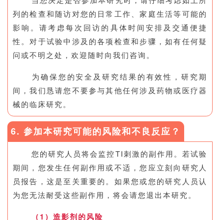
列的检查和随访对您的日常工作、家庭生活等可能的
影响。请考虑每次回访的具体时间安排及交通便捷
性。对于试验中涉及的各项检查和步骤，如有任何疑
问或不明之处，欢迎随时向我们咨询。
为确保您的安全及研究结果的有效性，研究期
间，我们恳请您不要参与其他任何涉及药物或医疗器
械的临床研究。
6. 参加本研究可能的风险和不良反应？
您的研究人员将会监控TI刺激的副作用。若试验
期间，您发生任何副作用或不适，您应立刻向研究人
员报告，这是至关重要的。如果您或您的研究人员认
为您无法耐受这些副作用，将会请您退出本研究。
（1）造影剂的风险