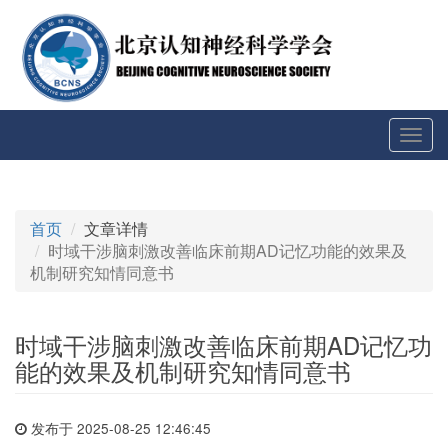
切
换
导
航
首页
文章详情
时域干涉脑刺激改善临床前期AD记忆功能的效果及
机制研究知情同意书
时域干涉脑刺激改善临床前期AD记忆功
能的效果及机制研究知情同意书
发布于 2025-08-25 12:46:45