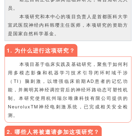
员。
本项研究和本中心的项目负责人是首都医科大学
宣武医院神经内科韩璎主任医师，本项研究的资助方
是国家自然科学基金。
1. 为什么进行这项研究？
本项目基于临床实践及基础研究，聚焦于如何利
用多模态影像和机器学习技术引导闭环时域干涉
（TI）脑刺激，以增强临床前期AD患者的记忆功
能，并阐明其神经调控背后的神经环路动态可塑性机
制。本研究使用杭州瑞尔唯康科技有限公司提供的
NeuroluxTM神经电刺激系统，已完成相关安全检
测。
2. 哪些人将被邀请参加这项研究？