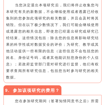
当您决定退出本项研究后，我们将停止收集您与
本研究有关的新数据，不会继续使用或者透露已经收
集到的您参加此项研究的相关数据，并且会及时将其
销毁。但在以下极少数情况下，我们可能会继续使用
或透露您的相关信息，即使您已经退出研究或研究已
经结束。这些情况包括：除去您的信息将影响研究结
果的科学性或对数据安全的评价；为研究、教学或其
他活动提供一些有限的信息（这些信息不会包括您的
姓名、身份证号码，或者其他能识别您身份的个人信
息）；若政府监管部门需对研究进行监督，他们有权
要求查阅所有研究信息，包括您当时参与研究的相关
数据。
9. 参加该项研究的费用？
您在参加研究期间（签署知情同意书之后）所需